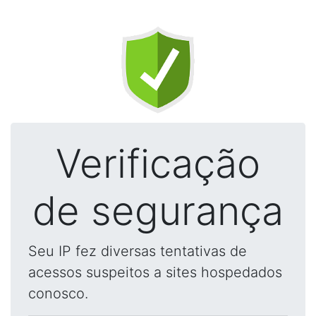
Verificação
de segurança
Seu IP fez diversas tentativas de
acessos suspeitos a sites hospedados
conosco.