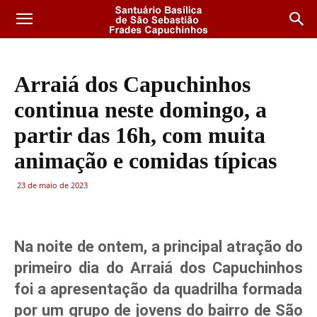
Arraiá dos Capuchinhos
continua neste domingo, a
partir das 16h, com muita
animação e comidas típicas
23 de maio de 2023
Na noite de ontem, a principal atração do
primeiro dia do
Arraiá dos Capuchinhos
foi a apresentação da quadrilha formada
por um grupo de jovens do bairro de São