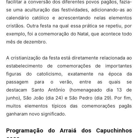
facilitar a conversão dos diferentes povos pagãos, fazia-
se uma aculturação das festividades, adicionando-as ao
calendário católico e acrescentando nelas elementos
cristãos. Outra festa na qual essa prática se repetiu, por
exemplo, foi a comemoração do Natal, que acontece todo
mês de dezembro.
A cristianização da festa está diretamente relacionada ao
estabelecimento de comemorações de importantes
figuras do catolicismo, exatamente na época da
passagem para o verão, entre as quais se
destacam Santo Antônio (homenageado dia 13 de
junho), São João (dia 24) e São Pedro (dia 29). Por fim,
muitos elementos típicos das comemorações pagãs
ganharam novo significado.
Programação do Arraiá dos Capuchinhos