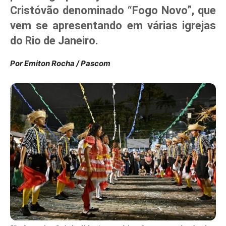
Cristóvão denominado
“Fogo Novo”
, que
vem se apresentando em várias igrejas
do Rio de Janeiro.
Por Emiton Rocha / Pascom