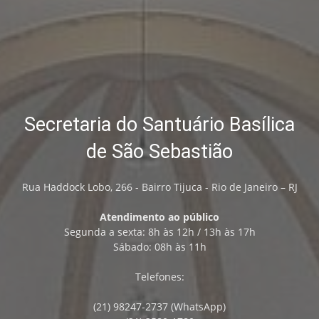
Secretaria do Santuário Basílica
de São Sebastião
Rua Haddock Lobo, 266 - Bairro Tijuca - Rio de Janeiro – RJ
Atendimento ao público
Segunda a sexta: 8h às 12h / 13h às 17h
Sábado: 08h às 11h
Telefones:
(21) 98247-2737 (WhatsApp)