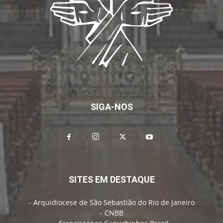
SIGA-NOS
SITES EM DESTAQUE
-
Arquidiocese de São Sebastião do Rio de Janeiro
-
CNBB