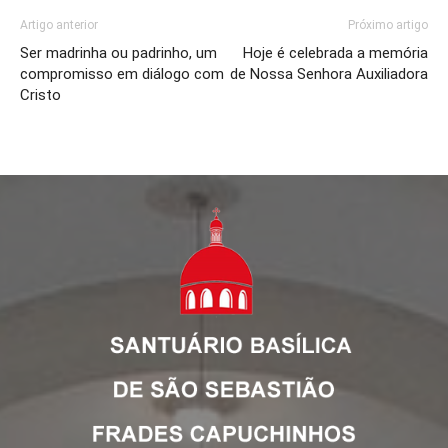
Artigo anterior
Próximo artigo
Ser madrinha ou padrinho, um
Hoje é celebrada a memória
compromisso em diálogo com
de Nossa Senhora Auxiliadora
Cristo