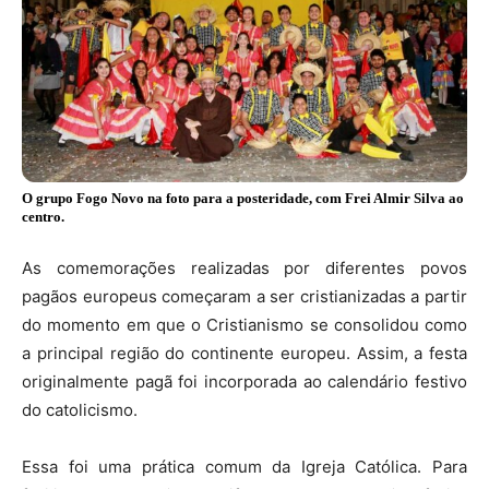
O grupo Fogo Novo na foto para a posteridade, com Frei Almir Silva ao
centro.
As comemorações realizadas por diferentes povos
pagãos europeus começaram a ser cristianizadas a partir
do momento em que o Cristianismo se consolidou como
a principal região do continente europeu. Assim, a festa
originalmente pagã foi incorporada ao calendário festivo
do catolicismo.
Essa foi uma prática comum da Igreja Católica. Para