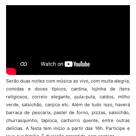
Serão duas noites com música ao vivo, com muita alegria,
comidas e doces típicos, cantina, lojinha de itens
religiosos, correio elegante, pula-pula, caldos, milho
verde, salsichão, canjica etc. Além de tudo isso, haverá
barraca de pescaria, pastel de forno, pizzas, salsichão,
churrasquinho, tapioca, cachorro quente, entre outras
delícias. A festa tem início a partir das 16h. Participe e