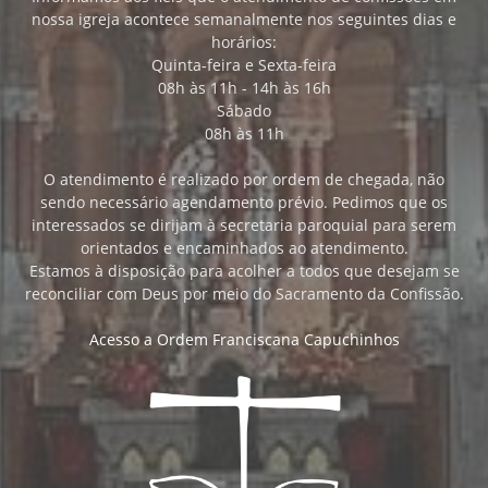
nossa igreja acontece semanalmente nos seguintes dias e
horários:
Quinta-feira e Sexta-feira
08h às 11h - 14h às 16h
Sábado
08h às 11h
O atendimento é realizado por ordem de chegada, não
sendo necessário agendamento prévio. Pedimos que os
interessados se dirijam à secretaria paroquial para serem
orientados e encaminhados ao atendimento.
Estamos à disposição para acolher a todos que desejam se
reconciliar com Deus por meio do Sacramento da Confissão.
Acesso a Ordem Franciscana Capuchinhos