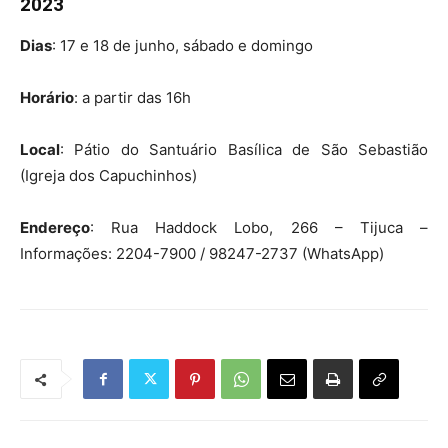
2023
Dias
: 17 e 18 de junho, sábado e domingo
Horário
: a partir das 16h
Local
: Pátio do Santuário Basílica de São Sebastião
(Igreja dos Capuchinhos)
Endereço
: Rua Haddock Lobo, 266 – Tijuca –
Informações: 2204-7900 / 98247-2737 (WhatsApp)