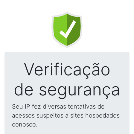
Verificação
de segurança
Seu IP fez diversas tentativas de
acessos suspeitos a sites hospedados
conosco.