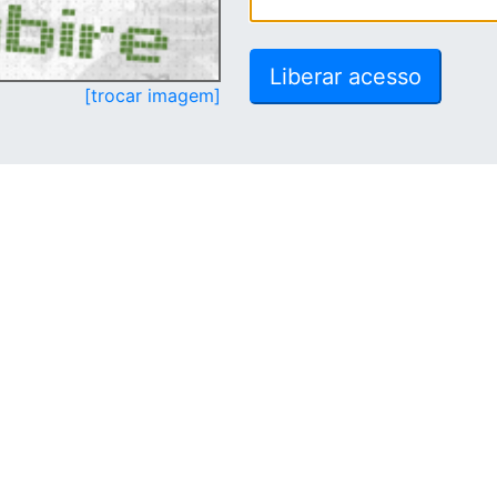
[trocar imagem]