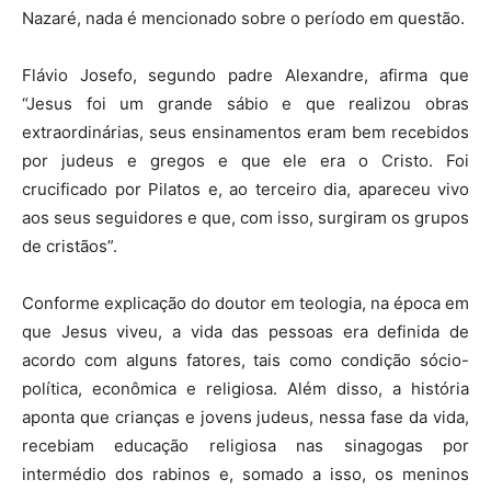
Nazaré, nada é mencionado sobre o período em questão.
Flávio Josefo, segundo padre Alexandre, afirma que
“Jesus foi um grande sábio e que realizou obras
extraordinárias, seus ensinamentos eram bem recebidos
por judeus e gregos e que ele era o Cristo. Foi
crucificado por Pilatos e, ao terceiro dia, apareceu vivo
aos seus seguidores e que, com isso, surgiram os grupos
de cristãos”.
Conforme explicação do doutor em teologia, na época em
que Jesus viveu, a vida das pessoas era definida de
acordo com alguns fatores, tais como condição sócio-
política, econômica e religiosa. Além disso, a história
aponta que crianças e jovens judeus, nessa fase da vida,
recebiam educação religiosa nas sinagogas por
intermédio dos rabinos e, somado a isso, os meninos