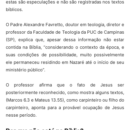
estas são especulações e não são registradas nos textos
bíblicos.
O Padre Alexandre Favretto, doutor em teologia, diretor e
professor da Faculdade de Teologia da PUC de Campinas
(SP), explica que, apesar dessa informação não estar
contida na Bíblia, “considerando o contexto da época, e
suas condições de possibilidade, muito possivelmente
ele permaneceu residindo em Nazaré até o início de seu
ministério público”.
O professor afirma que o fato de Jesus ser
posteriormente reconhecido, como mostra alguns textos,
(Marcos 6.3 e Mateus 13.55), como carpinteiro ou filho do
carpinteiro, aponta para a provável ocupação de Jesus
nesse período.