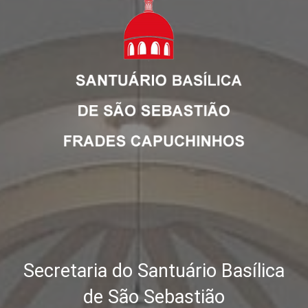
Secretaria do Santuário Basílica
de São Sebastião