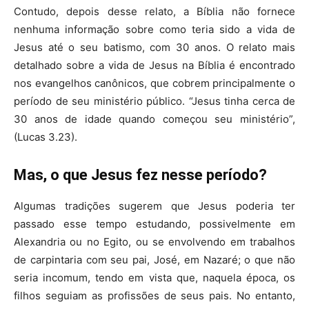
Contudo, depois desse relato, a Bíblia não fornece
nenhuma informação sobre como teria sido a vida de
Jesus até o seu batismo, com 30 anos. O relato mais
detalhado sobre a vida de Jesus na Bíblia é encontrado
nos evangelhos canônicos, que cobrem principalmente o
período de seu ministério público. “Jesus tinha cerca de
30 anos de idade quando começou seu ministério”,
(Lucas 3.23).
Mas, o que Jesus fez nesse período?
Algumas tradições sugerem que Jesus poderia ter
passado esse tempo estudando, possivelmente em
Alexandria ou no Egito, ou se envolvendo em trabalhos
de carpintaria com seu pai, José, em Nazaré; o que não
seria incomum, tendo em vista que, naquela época, os
filhos seguiam as profissões de seus pais. No entanto,