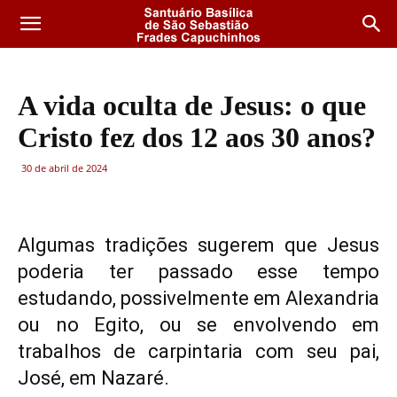
A vida oculta de Jesus: o que
Cristo fez dos 12 aos 30 anos?
30 de abril de 2024
Algumas tradições sugerem que Jesus
poderia ter passado esse tempo
estudando, possivelmente em Alexandria
ou no Egito, ou se envolvendo em
trabalhos de carpintaria com seu pai,
José, em Nazaré.