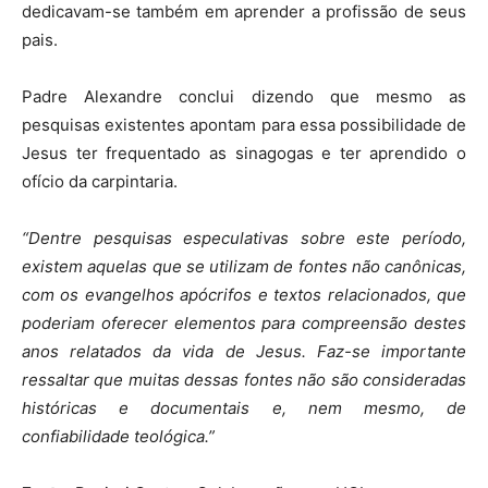
dedicavam-se também em aprender a profissão de seus
pais.
Padre Alexandre conclui dizendo que mesmo as
pesquisas existentes apontam para essa possibilidade de
Jesus ter frequentado as sinagogas e ter aprendido o
ofício da carpintaria.
“Dentre pesquisas especulativas sobre este período,
existem aquelas que se utilizam de fontes não canônicas,
com os evangelhos apócrifos e textos relacionados, que
poderiam oferecer elementos para compreensão destes
anos relatados da vida de Jesus. Faz-se importante
ressaltar que muitas dessas fontes não são consideradas
históricas e documentais e, nem mesmo, de
confiabilidade teológica.”