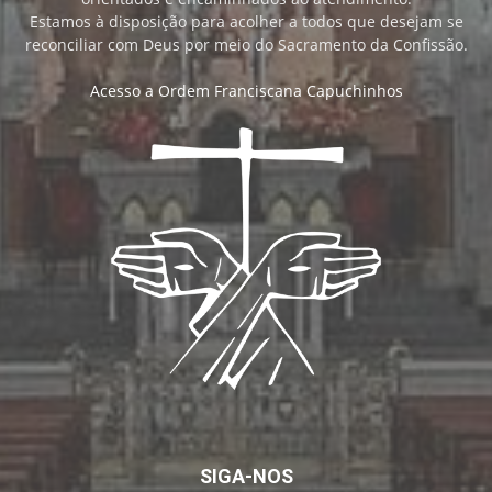
Estamos à disposição para acolher a todos que desejam se
reconciliar com Deus por meio do Sacramento da Confissão.
Acesso a Ordem Franciscana Capuchinhos
SIGA-NOS