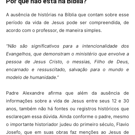
Por que não está na Bíblia?
A ausência de histórias na Bíblia que contam sobre esse
período da vida de Jesus pode ser compreendida, de
acordo com o professor, de maneira simples.
“Não são significativos para a intencionalidade dos
Evangelhos, que demonstram o ministério que envolve a
pessoa de Jesus Cristo, o messias, Filho de Deus,
encarnado e ressuscitado, salvação para o mundo e
modelo de humanidade.”
Padre Alexandre afirma que além da ausência de
informações sobre a vida de Jesus entre seus 12 e 30
anos, também não há fontes ou registros históricos que
esclareçam essa dúvida. Ainda conforme o padre, mesmo
o importante historiador judeu do primeiro século, Flavio
Josefo, que em suas obras faz menções ao Jesus de