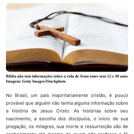
Bíblia não tem informações sobre a vida de Jesus entre seus 12 e 30 anos
Imagem: Getty Images/iStockphoto
No Brasil, um país majoritariamente cristão, é pouco
provável que alguém não tenha alguma informação sobre
a história de Jesus Cristo. As histórias sobre seu
nascimento, a escolha dos discípulos, o início de sua
pregação, os milagres, sua morte e ressurreição são de