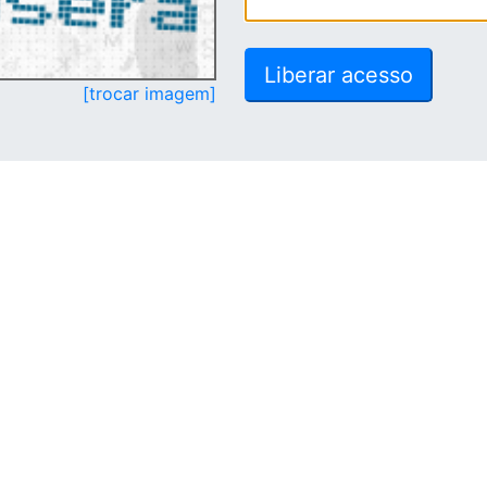
[trocar imagem]