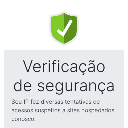
Verificação
de segurança
Seu IP fez diversas tentativas de
acessos suspeitos a sites hospedados
conosco.