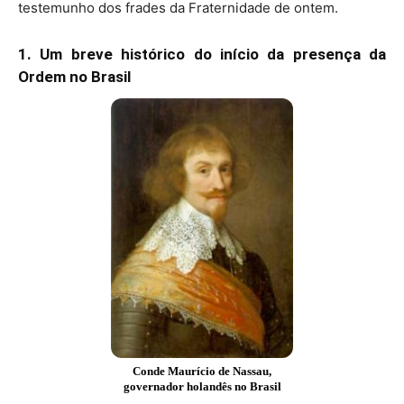
testemunho dos frades da Fraternidade de ontem.
1. Um breve histórico do início da presença da
Ordem no Brasil
Conde Maurício de Nassau,
governador holandês no Brasil