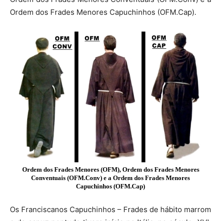
Ordem dos Frades Menores Capuchinhos (OFM.Cap).
Ordem dos Frades Menores (OFM), Ordem dos Frades Menores
Conventuais (OFM.Conv) e a Ordem dos Frades Menores
Capuchinhos (OFM.Cap)
Os Franciscanos Capuchinhos – Frades de hábito marrom