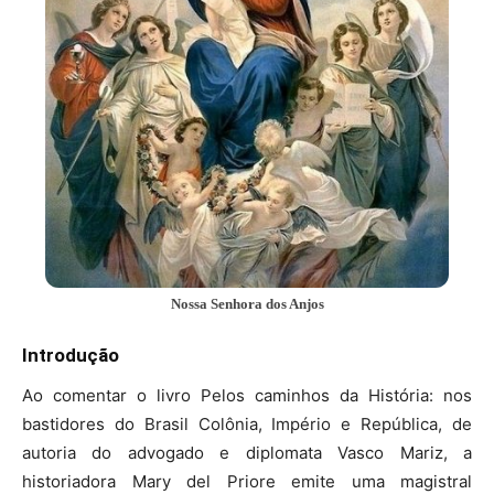
Nossa Senhora dos Anjos
Introdução
Ao comentar o livro Pelos caminhos da História: nos
bastidores do Brasil Colônia, Império e República, de
autoria do advogado e diplomata Vasco Mariz, a
historiadora Mary del Priore emite uma magistral