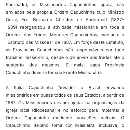
Padroado), os Missionários Capuchinhos, agora, são
enviados pela própria Ordem Capuchinha cujo Ministro
Geral, Frei Bernardo Christen de Andermatt (1837-
1909) reorganizou a atividade missionária em toda a
Ordem dos Frades Menores Capuchinhos, mediante o
“Estatuto das Missões” de 1887. Em força deste Estatuto,
as Províncias Capuchinhas são responsáveis por todo
trabalho missionário, desde o do envio dos frades até o
sustento dos mesmos. E mais, cada Província
Capuchinha deveria ter sua Frente Missionária.
A Itália Capuchinha “invade” o Brasil enviando
missionários em quase todos os seus Estados, a partir de
1887. Os Missionários deviam ajudar na organização da
Igreja local (diocesana) e no esforço para implantar a
Ordem Capuchinha mediante vocações nativas. O
Capuchinho italiano toma cor brasileira, inclusive, o