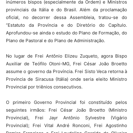
inúmeros bispos (especialmente da Ordem) e Ministros
provinciais da Itália e do Brasil. Além da proclamação
oficial, no decorrer dessa Assembleia, tratou-se do
“Estatuto da Província e do Diretório do Capítulo.
Aprofundou-se ainda o estudo do Plano de Formação, do
Plano de Pastoral e do Plano de Administração.
No lugar de Frei Antônio Elizeu Zuqueto, agora Bispo
Auxiliar de Teófilo Otoni-MG, Frei César João Broetto
assume o governo da Província. Frei Sisto Veca retorna à
Província de Siracusa (Itália) onde seria eleito Ministro
Provincial por triênios consecutivos.
O primeiro Governo Provincial foi constituído pelos
seguintes irmãos: Frei César João Broetto (Ministro
Provincial), Frei Jayr Antônio Sylvestre (Vigário
Provincial); Frei Vital André Ronconi, Frei Agostinho