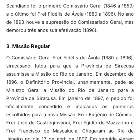
Scandiano foi o primeiro Comissário Geral (1846 a 1859)
e o último foi Frei Fidélis de Ávola (1880 a 1896). No ano
de 1893 houve a supressão do Comissariado Geral, mas
demorou três anos sua efetivação (1896).
3. Missão Regular
O Comissário Geral Frei Fidélis de Ávola (1880 a 1896),
siracusano, lutou para que a Província de Siracusa
assumisse a Missão do Rio de Janeiro. Em dezembro de
1896, o Definitório Provincial, unanimemente, pede ao
Ministro Geral a Missão do Rio de Janeiro para a
Província de Siracusa. Em janeiro de 1897, o pedido foi
oficialmente concedido e indicados os pioneiros
escolhidos para a nova Missão: Frei Eugênio de Cômiso,
Frei José de Castrogiovanni, Frei Egídio de Mazzarino e
Frei Francisco de Mascalucia. Chegaram ao Rio de
Janeiro no dia 17 de abril de 1897. Em seguida vieram