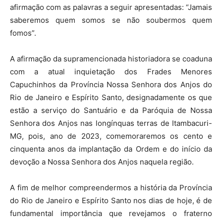
afirmação com as palavras a seguir apresentadas: “Jamais
saberemos quem somos se não soubermos quem
fomos”.
A afirmação da supramencionada historiadora se coaduna
com a atual inquietação dos Frades Menores
Capuchinhos da Província Nossa Senhora dos Anjos do
Rio de Janeiro e Espírito Santo, designadamente os que
estão a serviço do Santuário e da Paróquia de Nossa
Senhora dos Anjos nas longínquas terras de Itambacuri-
MG, pois, ano de 2023, comemoraremos os cento e
cinquenta anos da implantação da Ordem e do início da
devoção a Nossa Senhora dos Anjos naquela região.
A fim de melhor compreendermos a história da Província
do Rio de Janeiro e Espírito Santo nos dias de hoje, é de
fundamental importância que revejamos o fraterno