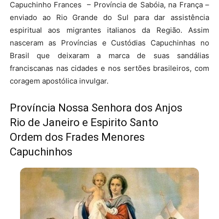
Capuchinho Frances – Província de Sabóia, na França –
enviado ao Rio Grande do Sul para dar assistência
espiritual aos migrantes italianos da Região. Assim
nasceram as Províncias e Custódias Capuchinhas no
Brasil que deixaram a marca de suas sandálias
franciscanas nas cidades e nos sertões brasileiros, com
coragem apostólica invulgar.
Província Nossa Senhora dos Anjos
Rio de Janeiro e Espirito Santo
Ordem dos Frades Menores
Capuchinhos