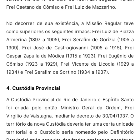
Frei Caetano de Cômiso e Frei Luiz de Mazzarino.
No decorrer de sua existência, a Missão Regular teve
como superiores os seguintes irmãos: Frei Luiz de Piazza
Armerina (1897 a 1905), Frei Serafim de Gorízia (1905 a
1909), Frei José de Castrogiovanni (1905 a 1915), Frei
Gaspar Zapulla de Módica (1915 a 1923), Frei Eugênio de
Cômiso (1923 a 1929), Frei Vicente de Licodia (1929 a
1934) e Frei Serafim de Sortino (1934 a 1937).
4. Custódia Provincial
A Custódia Provincial do Rio de Janeiro e Espírito Santo
foi criada pelo então Ministro Geral da Ordem, Frei
Virgílio de Valstagna, mediante decreto de 30/04/1937. O
território da nova Custódia deveria ter uma certa unidade
territorial e o Custódio seria nomeado pelo Definitório