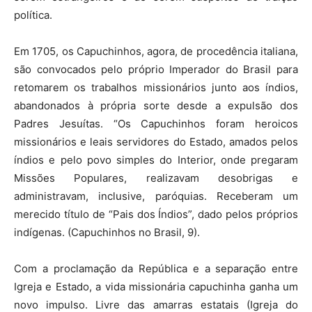
política.
Em 1705, os Capuchinhos, agora, de procedência italiana,
são convocados pelo próprio Imperador do Brasil para
retomarem os trabalhos missionários junto aos índios,
abandonados à própria sorte desde a expulsão dos
Padres Jesuítas. “Os Capuchinhos foram heroicos
missionários e leais servidores do Estado, amados pelos
índios e pelo povo simples do Interior, onde pregaram
Missões Populares, realizavam desobrigas e
administravam, inclusive, paróquias. Receberam um
merecido título de “Pais dos Índios”, dado pelos próprios
indígenas. (Capuchinhos no Brasil, 9).
Com a proclamação da República e a separação entre
Igreja e Estado, a vida missionária capuchinha ganha um
novo impulso. Livre das amarras estatais (Igreja do