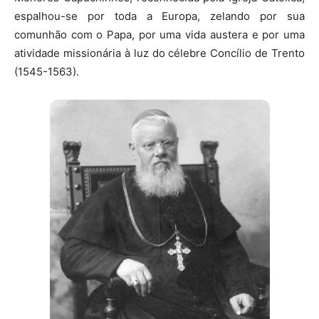
espalhou-se por toda a Europa, zelando por sua
comunhão com o Papa, por uma vida austera e por uma
atividade missionária à luz do célebre Concílio de Trento
(1545-1563).‍