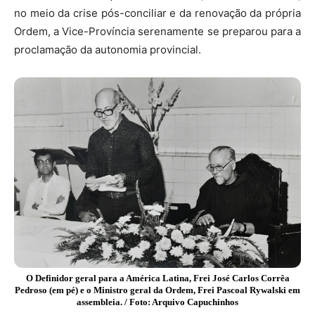
no meio da crise pós-conciliar e da renovação da própria
Ordem, a Vice-Província serenamente se preparou para a
proclamação da autonomia provincial.
O Definidor geral para a América Latina, Frei José Carlos Corrêa
Pedroso (em pé) e o Ministro geral da Ordem, Frei Pascoal Rywalski em
assembleia. / Foto: Arquivo Capuchinhos