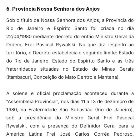
6. Província Nossa Senhora dos Anjos
Sob o título de Nossa Senhora dos Anjos, a Província do
Rio de Janeiro e Espírito Santo foi criada no dia
22/04/1980 mediante decreto do então Ministro Geral da
Ordem, Frei Pascoal Rywalski. No que diz respeito ao
território, o Decreto estabelecia o seguinte limite: Estado
do Rio de Janeiro, Estado do Espírito Santo e as três
fraternidades situadas no Estado de Minas Gerais
(Itambacuri, Conceição do Mato Dentro e Mantena).
A solene e oficial proclamação aconteceu durante a
“Assembleia Provincial”, nos dias 11 a 13 de dezembro de
1980, na Fraternidade São Sebastião (Rio de Janeiro),
sob a presidência do Ministro Geral Frei Pasocal
Rywalski, com a presença do Definidor Geral para a
América Latina Frei José Carlos Corrêa Pedroso,