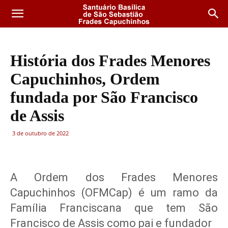
História dos Frades Menores
Capuchinhos, Ordem
fundada por São Francisco
de Assis
3 de outubro de 2022
A Ordem dos Frades Menores
Capuchinhos (OFMCap) é um ramo da
Família Franciscana que tem São
Francisco de Assis como pai e fundador