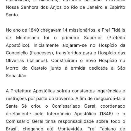
Nossa Senhora dos Anjos do Rio de Janeiro e Espírito
Santo.
No ano de 1840 chegavam 14 missionários, e Frei Fidélis
de Montesano foi o primeiro Superior (Prefeito
Apostólico). Inicialmente alojaram-se no Hospício da
Conceição (franceses), transferidos para o Hospício das
Oliveiras (italianos). Construíram o novo Hospício no
Morro do Castelo junto à ermida dedicada a São
Sebastião.
A Prefeitura Apostólica sofreu constantes ingerências e
restrições por parte do Governo. A fim de resguardá-la, a
Santa Sé criou o Comissariado Geral, coordenado
diretamente pelo Internúncio Apostólico (1846) e o
Comissário Geral tinha responsabilidade sobre todo o
Brasil, chegando até Montevidéu. Frei Fabiano de