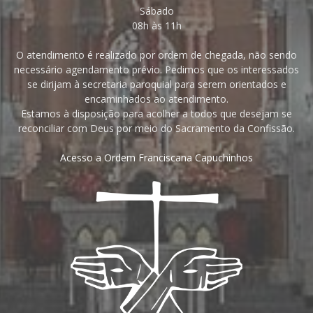
Sábado
08h às 11h
O atendimento é realizado por ordem de chegada, não sendo
necessário agendamento prévio. Pedimos que os interessados
se dirijam à secretaria paroquial para serem orientados e
encaminhados ao atendimento.
Estamos à disposição para acolher a todos que desejam se
reconciliar com Deus por meio do Sacramento da Confissão.
Acesso a Ordem Franciscana Capuchinhos