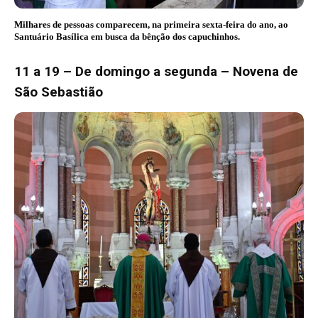
Milhares de pessoas comparecem, na primeira sexta-feira do ano, ao
Santuário Basílica em busca da bênção dos capuchinhos.
11 a 19 – De domingo a segunda – Novena de
São Sebastião