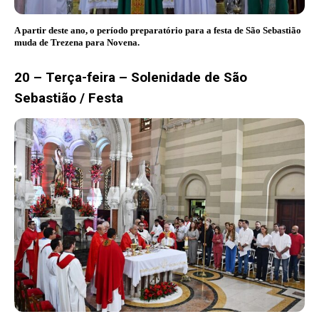
A partir deste ano, o período preparatório para a festa de São Sebastião
muda de Trezena para Novena.
20 – Terça-feira – Solenidade de São
Sebastião / Festa