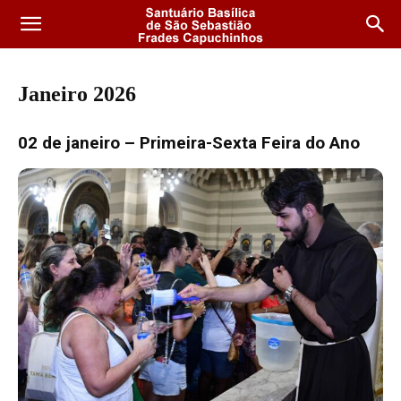
Janeiro 2026
02 de janeiro – Primeira-Sexta Feira do Ano