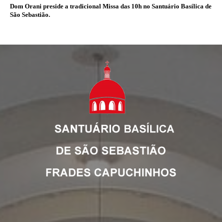
Dom Orani preside a tradicional Missa das 10h no Santuário Basílica de
São Sebastião.