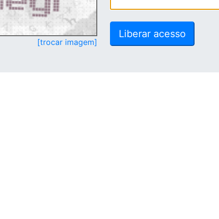
[trocar imagem]