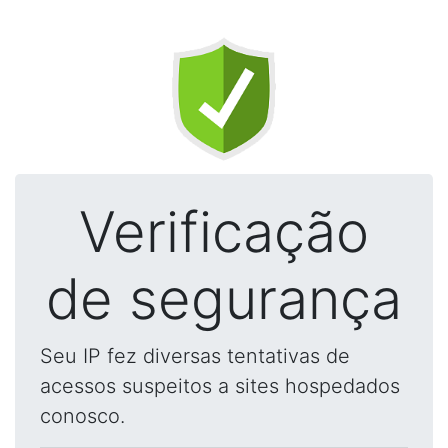
Verificação
de segurança
Seu IP fez diversas tentativas de
acessos suspeitos a sites hospedados
conosco.