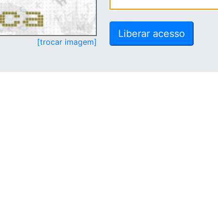
[trocar imagem]