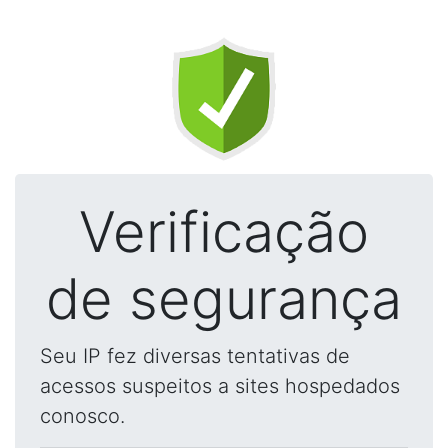
Verificação
de segurança
Seu IP fez diversas tentativas de
acessos suspeitos a sites hospedados
conosco.