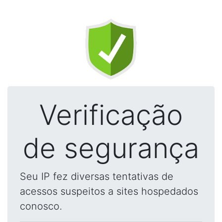
Verificação
de segurança
Seu IP fez diversas tentativas de
acessos suspeitos a sites hospedados
conosco.