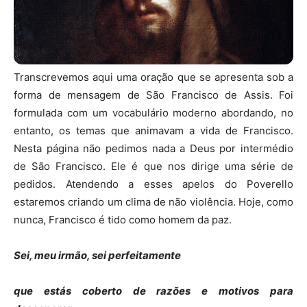
Transcrevemos aqui uma oração que se apresenta sob a
forma de mensagem de São Francisco de Assis. Foi
formulada com um vocabulário moderno abordando, no
entanto, os temas que animavam a vida de Francisco.
Nesta página não pedimos nada a Deus por intermédio
de São Francisco. Ele é que nos dirige uma série de
pedidos. Atendendo a esses apelos do Poverello
estaremos criando um clima de não violência. Hoje, como
nunca, Francisco é tido como homem da paz.
Sei, meu irmão, sei perfeitamente
que estás coberto de razões e motivos para