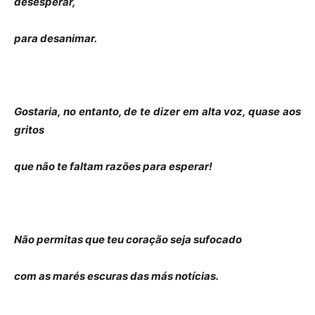
desesperar,
para desanimar.
Gostaria, no entanto, de te dizer em alta voz, quase aos
gritos
que não te faltam razões para esperar!
Não permitas que teu coração seja sufocado
com as marés escuras das más notícias.