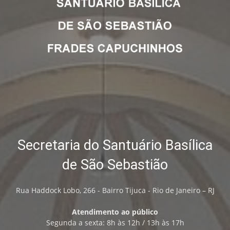
Secretaria do Santuário Basílica
de São Sebastião
Rua Haddock Lobo, 266 - Bairro Tijuca - Rio de Janeiro – RJ
Atendimento ao público
Segunda a sexta: 8h às 12h / 13h às 17h