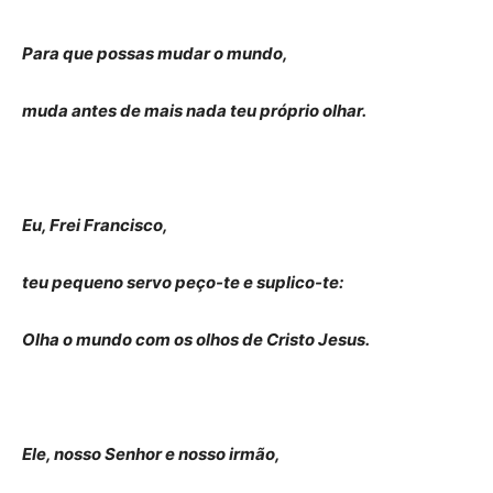
Para que possas mudar o mundo,
muda antes de mais nada teu próprio olhar.
Eu, Frei Francisco,
teu pequeno servo peço-te e suplico-te:
Olha o mundo com os olhos de Cristo Jesus.
Ele, nosso Senhor e nosso irmão,