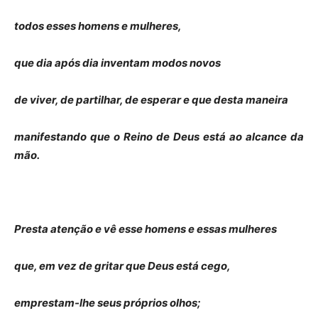
todos esses homens e mulheres,
que dia após dia inventam modos novos
de viver, de partilhar, de esperar e que desta maneira
manifestando que o Reino de Deus está ao alcance da
mão.
Presta atenção e vê esse homens e essas mulheres
que, em vez de gritar que Deus está cego,
emprestam-lhe seus próprios olhos;