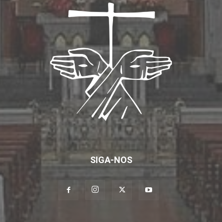
SIGA-NOS