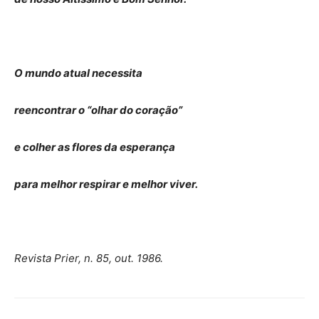
O mundo atual necessita
reencontrar o “olhar do coração”
e colher as flores da esperança
para melhor respirar e melhor viver.
Revista Prier, n. 85, out. 1986.