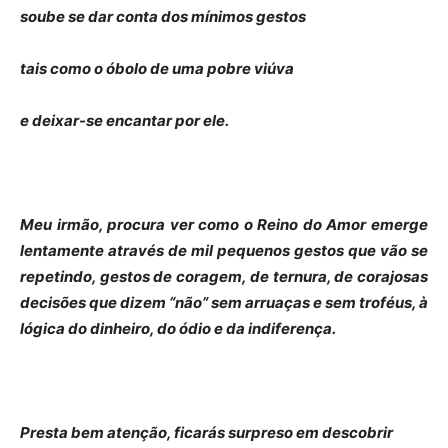
soube se dar conta dos mínimos gestos
tais como o óbolo de uma pobre viúva
e deixar-se encantar por ele.
Meu irmão, procura ver como o Reino do Amor emerge
lentamente através de mil pequenos gestos que vão se
repetindo, gestos de coragem, de ternura, de corajosas
decisões que dizem “não” sem arruaças e sem troféus, à
lógica do dinheiro, do ódio e da indiferença.
Presta bem atenção, ficarás surpreso em descobrir