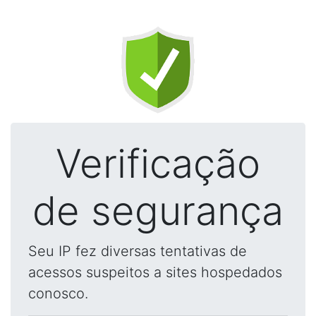
Verificação
de segurança
Seu IP fez diversas tentativas de
acessos suspeitos a sites hospedados
conosco.