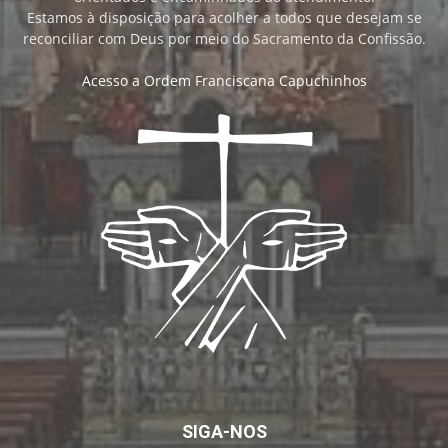
Estamos à disposição para acolher a todos que desejam se
reconciliar com Deus por meio do Sacramento da Confissão.
Acesso a Ordem Franciscana Capuchinhos
SIGA-NOS