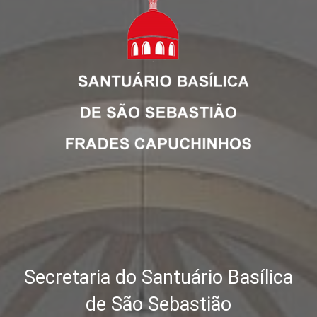
Secretaria do Santuário Basílica
de São Sebastião