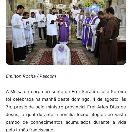
Emilton Rocha / Pascom
A Missa de corpo presente de Frei Serafim José Pereira
foi celebrada na manhã deste domingo, 4 de agosto, às
7h, presidida pelo ministro provincial Frei Arles Dias de
Jesus, o qual durante a homilia teceu elogios ao vasto
campo de conhecimentos acumulados durante a vida
pelo irmão franciscano.