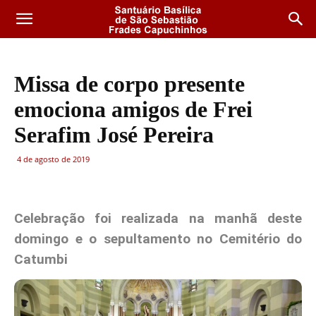
Missa de corpo presente
emociona amigos de Frei
Serafim José Pereira
4 de agosto de 2019
Celebração foi realizada na manhã deste
domingo e o sepultamento no Cemitério do
Catumbi