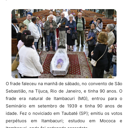
O frade faleceu na manhã de sábado, no convento de São
Sebastião, na Tijuca, Rio de Janeiro, e tinha 90 anos. O
frade era natural de Itambacuri (MG), entrou para o
Seminário em setembro de 1939 e tinha 90 anos de
idade. Fez o noviciado em Taubaté (SP); emitiu os votos
perpétuos em Itambacuri; estudou em Mococa e