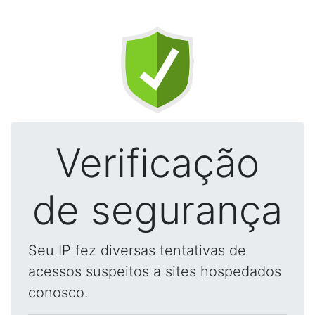
Verificação
de segurança
Seu IP fez diversas tentativas de
acessos suspeitos a sites hospedados
conosco.