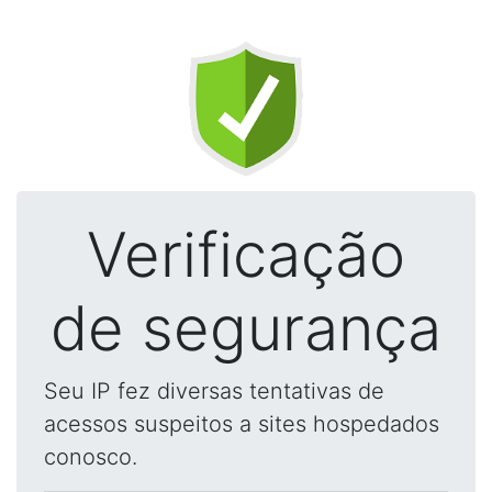
Verificação
de segurança
Seu IP fez diversas tentativas de
acessos suspeitos a sites hospedados
conosco.