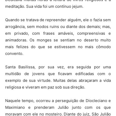
meditação. Sua vida foi um contínuo jejum.
Quando se tratava de repreender alguém, ele o fazia sem
arrogância, sem modos ruins ou diante dos demais; mas,
em privado, com frases amáveis, compreensivas e
animadoras. Os monges se sentiam no deserto muito
mais felizes do que se estivessem no mais cômodo
convento.
Santa Basilissa, por sua vez, era seguida por uma
multidão de jovens que ficavam edificadas com o
exemplo de sua virtude. Muitas delas abraçaram a vida
religiosa e viveram em paz sob sua direção.
Naquele tempo, ocorreu a perseguição de Diocleciano e
Maximiano e prenderam Julião junto com os que
moravam com ele no mosteiro. Diante do juiz, São Julião