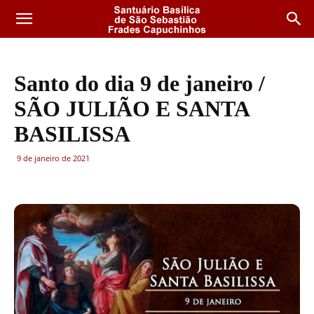
Santo do dia 9 de janeiro /
SÃO JULIÃO E SANTA
BASILISSA
9 de janeiro de 2021