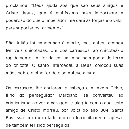
proclamou: “Deus ajuda aos que são seus amigos e
Cristo Jesus, que é muitíssimo mais importante e
poderoso do que o imperador, me dará as forças e o valor
para suportar os tormentos”.
São Julião foi condenado à morte, mas antes recebeu
terríveis chicotadas. Um dos carrascos, ao chicoteá-lo
rapidamente, foi ferido em um olho pela ponta de ferro
do chicote. O santo intercedeu a Deus, colocou suas
mãos sobre o olho ferido e se obteve a cura.
Os carrascos lhe cortaram a cabeça e o jovem Celso,
filho do perseguidor Marciano, se converteu ao
cristianismo ao ver a coragem e alegria com a qual este
amigo de Cristo morreu, por volta do ano 304. Santa
Basilissa, por outro lado, morreu tranquilamente, apesar
de também ter sido perseguida.