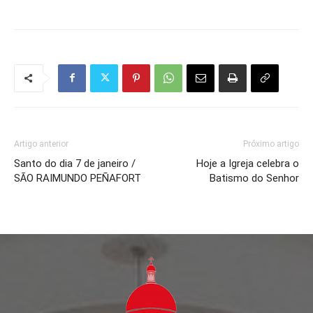
Artigo anterior
Próximo artigo
Santo do dia 7 de janeiro /
Hoje a Igreja celebra o
SÃO RAIMUNDO PEÑAFORT
Batismo do Senhor