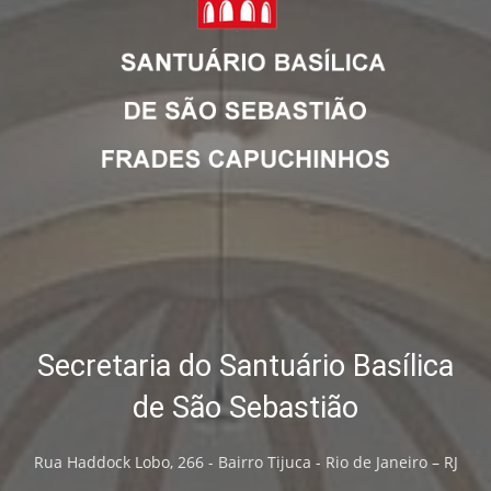
Secretaria do Santuário Basílica
de São Sebastião
Rua Haddock Lobo, 266 - Bairro Tijuca - Rio de Janeiro – RJ