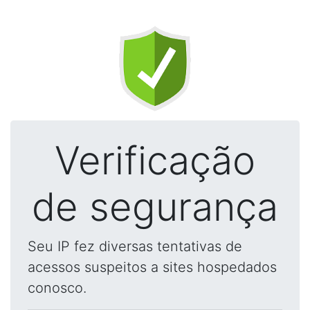
Verificação
de segurança
Seu IP fez diversas tentativas de
acessos suspeitos a sites hospedados
conosco.