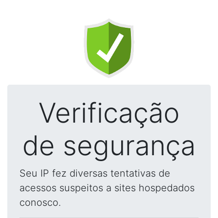
Verificação
de segurança
Seu IP fez diversas tentativas de
acessos suspeitos a sites hospedados
conosco.