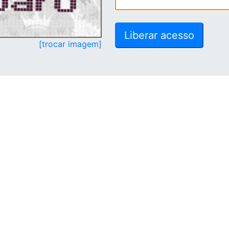
[trocar imagem]