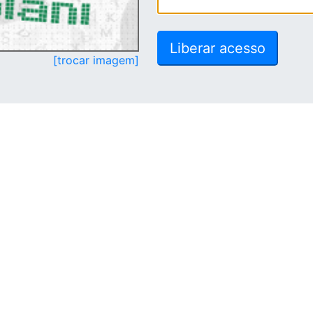
[trocar imagem]