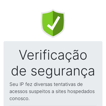
Verificação
de segurança
Seu IP fez diversas tentativas de
acessos suspeitos a sites hospedados
conosco.