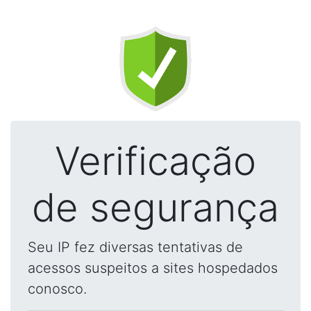
Verificação
de segurança
Seu IP fez diversas tentativas de
acessos suspeitos a sites hospedados
conosco.