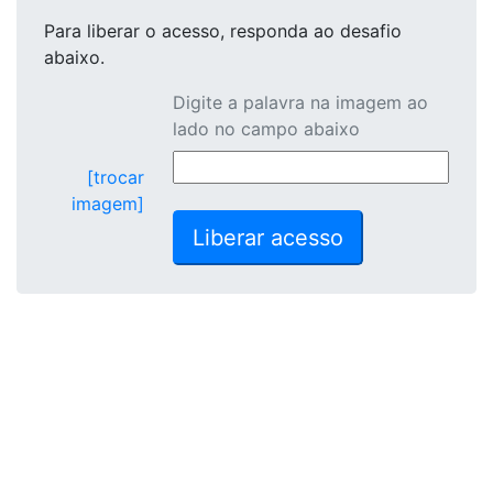
Para liberar o acesso
, responda ao desafio
abaixo.
Digite a palavra na imagem ao
lado no campo abaixo
[trocar
imagem]