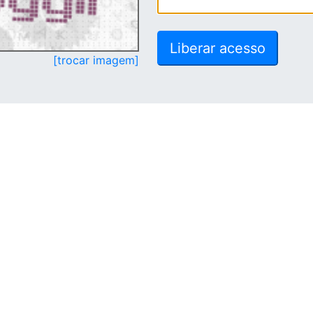
[trocar imagem]