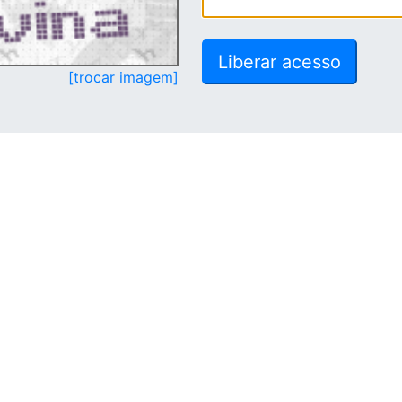
[trocar imagem]