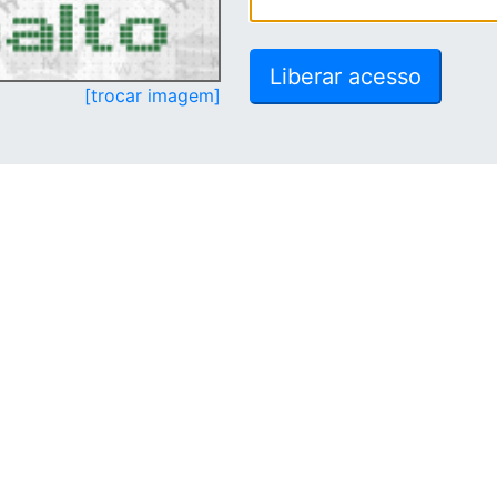
[trocar imagem]